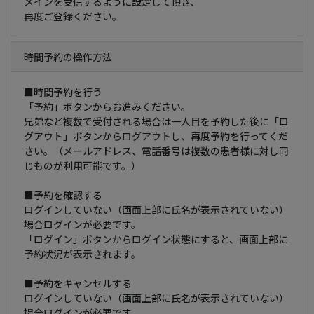
メインを受信するように設定して頂き、
再度ご登録ください。
時間予約の操作方法
■時間予約を行う
「予約」ボタンからお進みください。
兄弟など複数で受付される場合は一人目を予約した後に「ロ
グアウト」ボタンからログアウトし、再度予約を行ってくだ
さい。（メールアドレス、電話番号は複数の患者様に対し同
じものが利用可能です。）
■予約を確認する
ログインしていない（画面上部に氏名が表示されていない）
場合ログインが必要です。
「ログイン」ボタンからログイン状態にすると、画面上部に
予約状況が表示されます。
■予約をキャンセルする
ログインしていない（画面上部に氏名が表示されていない）
場合ログインが必要です。