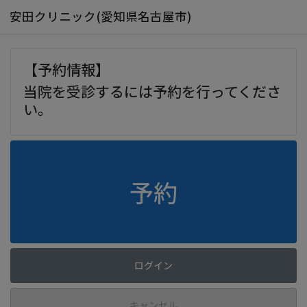
安田クリニック(愛知県名古屋市)
【予約情報】
当院を受診するには予約を行ってくださ
い。
予約
ログイン
キャンセル