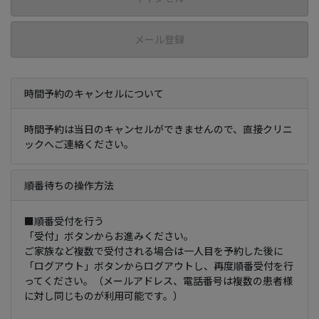
メール登録
時間予約のキャンセルについて
時間予約は当日のキャンセルができませんので、直接クリニ
ックへご連絡ください。
順番待ちの操作方法
■順番受付を行う
「受付」ボタンからお進みください。
ご家族など複数で受付される場合は一人目を予約した後に
「ログアウト」ボタンからログアウトし、再度順番受付を行
ってください。（メールアドレス、電話番号は複数の患者様
に対し同じものが利用可能です。）