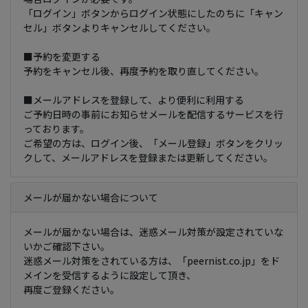
「ログイン」ボタンからログイン状態にしたのちに「キャン
セル」ボタンよりキャンセルしてください。
■予約を変更する
予約をキャンセル後、再度予約を取り直してください。
■メールアドレスを登録して、より便利に利用する
ご予約日時の事前にお知らせメールを配信するサービスを行
っております。
ご希望の方は、ログイン後、「メール登録」ボタンをクリッ
クして、メールアドレスを登録または更新してください。
メールが届かない場合について
メールが届かない場合は、迷惑メール対策が設定されていな
いかご確認下さい。
迷惑メール対策をされている方は、「peernist.co.jp」をド
メインを受信するように設定して頂き、
再度ご登録ください。